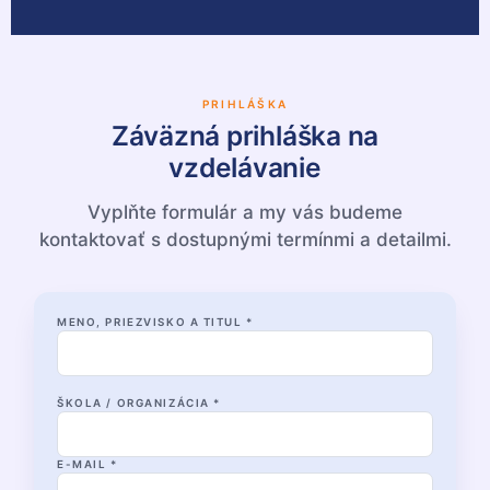
PRIHLÁŠKA
Záväzná prihláška na
vzdelávanie
Vyplňte formulár a my vás budeme
kontaktovať s dostupnými termínmi a detailmi.
MENO, PRIEZVISKO A TITUL *
ŠKOLA / ORGANIZÁCIA *
E-MAIL *