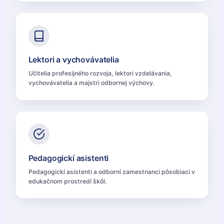
Lektori a vychovávatelia
Učitelia profesijného rozvoja, lektori vzdelávania,
vychovávatelia a majstri odbornej výchovy.
Pedagogickí asistenti
Pedagogickí asistenti a odborní zamestnanci pôsobiaci v
edukačnom prostredí škôl.