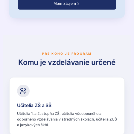
Mám záujem
PRE KOHO JE PROGRAM
Komu je vzdelávanie určené
Učitelia ZŠ a SŠ
Učitelia 1. a 2. stupňa ZŠ, učitelia všeobecného a
odborného vzdelávania v stredných školách, učitelia ZUŠ
a jazykových škôl.