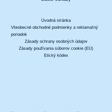
Úvodná stránka
Všeobecné obchodné podmienky a reklamačný
poriadok
Zásady ochrany osobných údajov
Zásady používania súborov cookie (EÚ)
Etický kódex