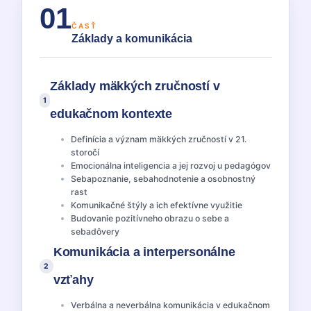
01
ČASŤ
Základy a komunikácia
Základy mäkkých zručností v
1
edukačnom kontexte
Definícia a význam mäkkých zručností v 21.
storočí
Emocionálna inteligencia a jej rozvoj u pedagógov
Sebapoznanie, sebahodnotenie a osobnostný
rast
Komunikačné štýly a ich efektívne využitie
Budovanie pozitívneho obrazu o sebe a
sebadôvery
Komunikácia a interpersonálne
2
vzťahy
Verbálna a neverbálna komunikácia v edukačnom