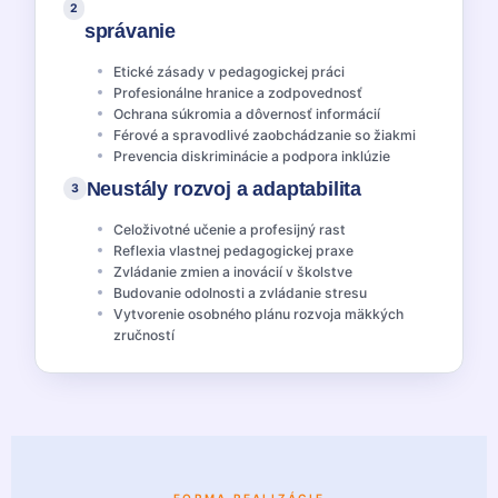
2
správanie
Etické zásady v pedagogickej práci
Profesionálne hranice a zodpovednosť
Ochrana súkromia a dôvernosť informácií
Férové a spravodlivé zaobchádzanie so žiakmi
Prevencia diskriminácie a podpora inklúzie
Neustály rozvoj a adaptabilita
3
Celoživotné učenie a profesijný rast
Reflexia vlastnej pedagogickej praxe
Zvládanie zmien a inovácií v školstve
Budovanie odolnosti a zvládanie stresu
Vytvorenie osobného plánu rozvoja mäkkých
zručností