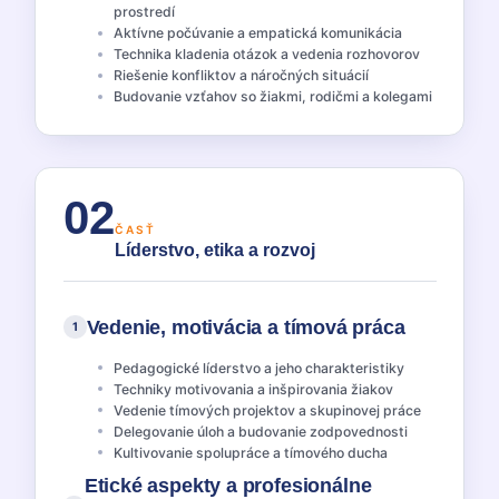
prostredí
Aktívne počúvanie a empatická komunikácia
Technika kladenia otázok a vedenia rozhovorov
Riešenie konfliktov a náročných situácií
Budovanie vzťahov so žiakmi, rodičmi a kolegami
02
ČASŤ
Líderstvo, etika a rozvoj
Vedenie, motivácia a tímová práca
1
Pedagogické líderstvo a jeho charakteristiky
Techniky motivovania a inšpirovania žiakov
Vedenie tímových projektov a skupinovej práce
Delegovanie úloh a budovanie zodpovednosti
Kultivovanie spolupráce a tímového ducha
Etické aspekty a profesionálne