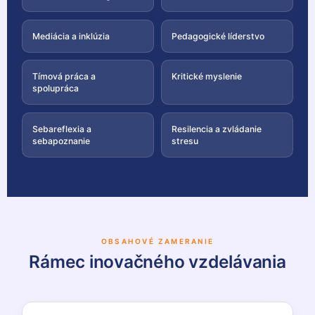
Mediácia a inklúzia
Pedagogické líderstvo
Tímová práca a
Kritické myslenie
spolupráca
Sebareflexia a
Resilencia a zvládanie
sebapoznanie
stresu
OBSAHOVÉ ZAMERANIE
Rámec inovačného vzdelávania