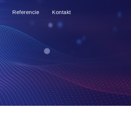
Referencie
Kontakt