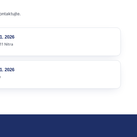
ontaktujte.
1. 2026
11 Nitra
1. 2026
y