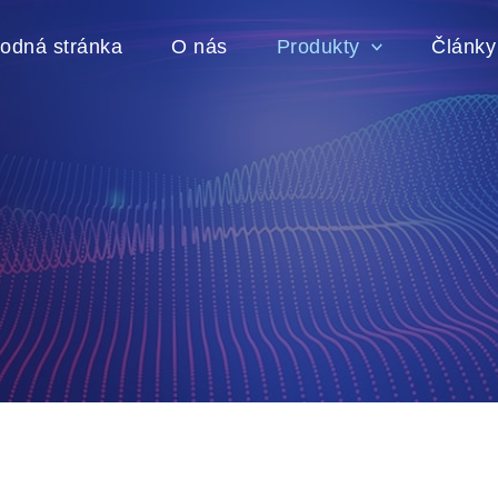
odná stránka
O nás
Produkty
Články